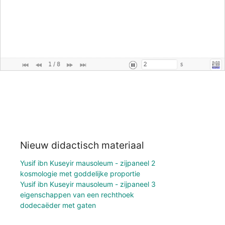
Nieuw didactisch materiaal
Yusif ibn Kuseyir mausoleum - zijpaneel 2
kosmologie met goddelijke proportie
Yusif ibn Kuseyir mausoleum - zijpaneel 3
eigenschappen van een rechthoek
dodecaëder met gaten