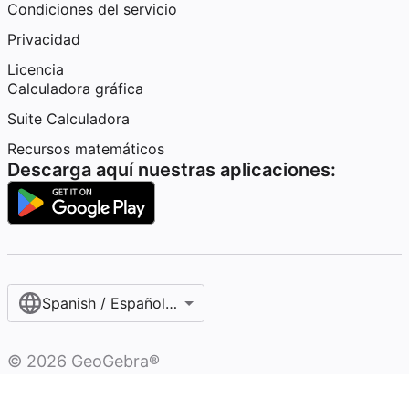
Condiciones del servicio
Privacidad
Licencia
Calculadora gráfica
Suite Calculadora
Recursos matemáticos
Descarga aquí nuestras aplicaciones:
Spanish / Español (internacional)
©
2026
GeoGebra®