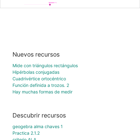
Nuevos recursos
Mide con triángulos rectángulos
Hipérbolas conjugadas
Cuadrivértice ortocéntrico
Función definida a trozos. 2
Hay muchas formas de medir
Descubrir recursos
geogebra alma chaves 1
Practica 2.1.2
criterio ALA