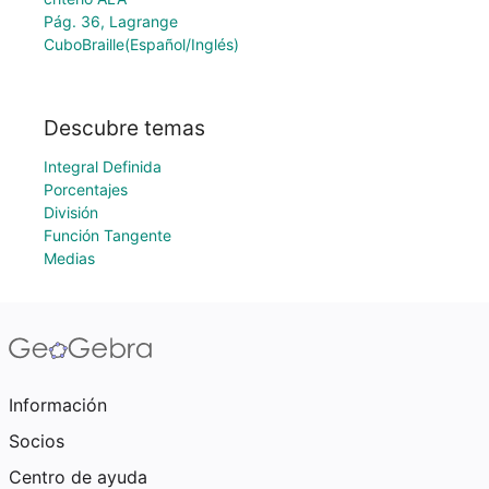
Pág. 36, Lagrange
CuboBraille(Español/Inglés)
Descubre temas
Integral Definida
Porcentajes
División
Función Tangente
Medias
Información
Socios
Centro de ayuda