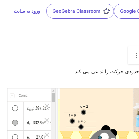
Google 
GeoGebra Classroom
ورود به سایت
تا حدودی حرکت را تداعی می کند