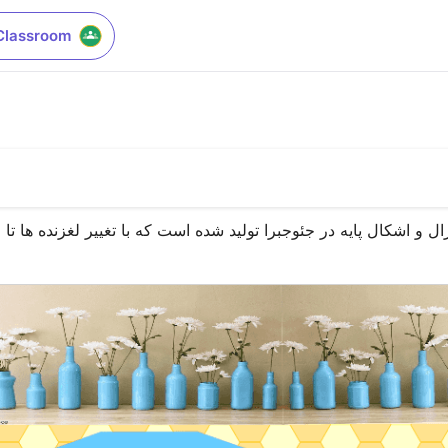
Classroom
ال و اشکال پایه در جئوجبرا تولید شده است که با تغییر لغزنده ها 