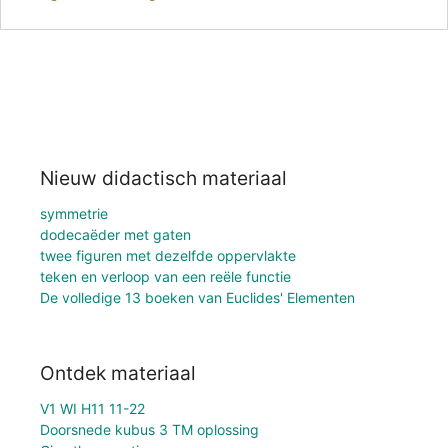
Nieuw didactisch materiaal
symmetrie
dodecaëder met gaten
twee figuren met dezelfde oppervlakte
teken en verloop van een reële functie
De volledige 13 boeken van Euclides' Elementen
Ontdek materiaal
V1 WI H11 11-22
Doorsnede kubus 3 TM oplossing