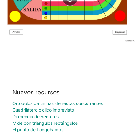
Nuevos recursos
Ortopolos de un haz de rectas concurrentes
Cuadrilátero cíclico imprevisto
Diferencia de vectores
Mide con triángulos rectángulos
El punto de Longchamps