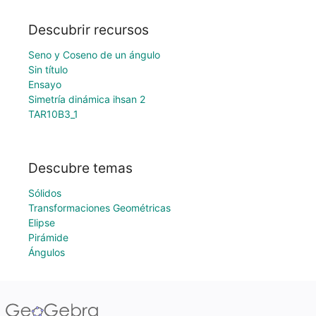
Descubrir recursos
Seno y Coseno de un ángulo
Sin título
Ensayo
Simetría dinámica ihsan 2
TAR10B3_1
Descubre temas
Sólidos
Transformaciones Geométricas
Elipse
Pirámide
Ángulos