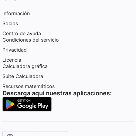
Información
Socios
Centro de ayuda
Condiciones del servicio
Privacidad
Licencia
Calculadora gráfica
Suite Calculadora
Recursos matemáticos
Descarga aquí nuestras aplicaciones: