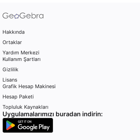
Hakkında
Ortaklar
Yardım Merkezi
Kullanım Şartları
Gizlilik
Lisans
Grafik Hesap Makinesi
Hesap Paketi
Topluluk Kaynakları
Uygulamalarımızı buradan indirin: