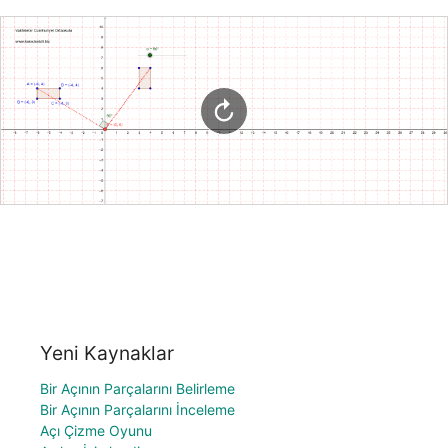
Yeni Kaynaklar
Bir Açının Parçalarını Belirleme
Bir Açının Parçalarını İnceleme
Açı Çizme Oyunu