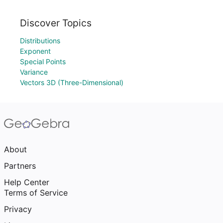
Discover Topics
Distributions
Exponent
Special Points
Variance
Vectors 3D (Three-Dimensional)
About
Partners
Help Center
Terms of Service
Privacy