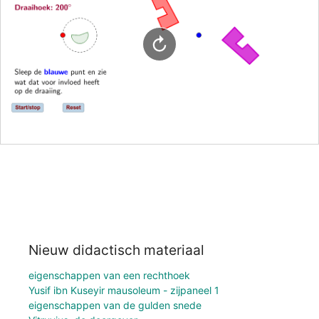
Nieuw didactisch materiaal
eigenschappen van een rechthoek
Yusif ibn Kuseyir mausoleum - zijpaneel 1
eigenschappen van de gulden snede