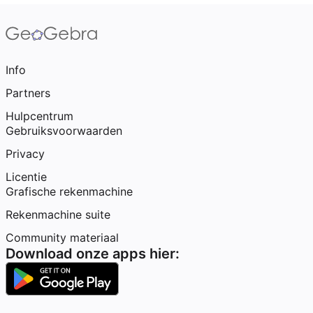
Info
Partners
Hulpcentrum
Gebruiksvoorwaarden
Privacy
Licentie
Grafische rekenmachine
Rekenmachine suite
Community materiaal
Download onze apps hier: