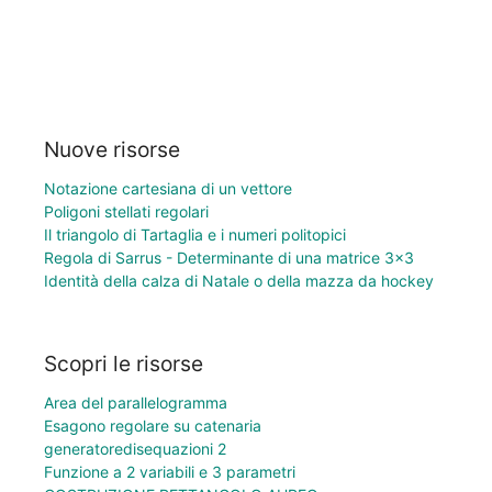
Nuove risorse
Notazione cartesiana di un vettore
Poligoni stellati regolari
Il triangolo di Tartaglia e i numeri politopici
Regola di Sarrus - Determinante di una matrice 3×3
Identità della calza di Natale o della mazza da hockey
Scopri le risorse
Area del parallelogramma
Esagono regolare su catenaria
generatoredisequazioni 2
Funzione a 2 variabili e 3 parametri