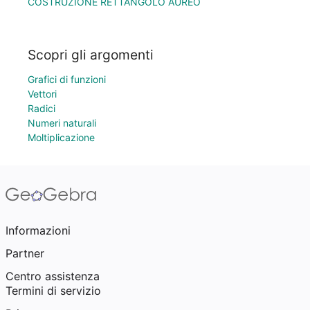
COSTRUZIONE RETTANGOLO AUREO
Scopri gli argomenti
Grafici di funzioni
Vettori
Radici
Numeri naturali
Moltiplicazione
Informazioni
Partner
Centro assistenza
Termini di servizio