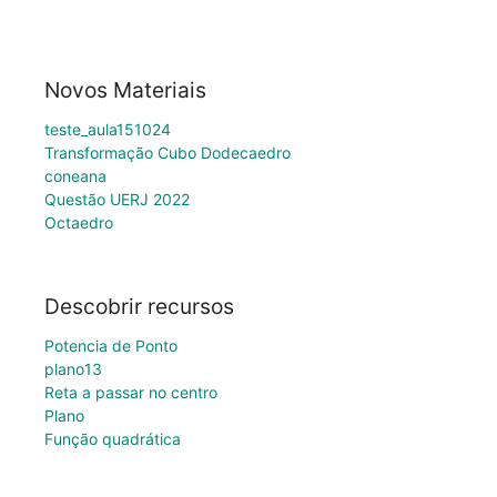
Novos Materiais
teste_aula151024
Transformação Cubo Dodecaedro
coneana
Questão UERJ 2022
Octaedro
Descobrir recursos
Potencia de Ponto
plano13
Reta a passar no centro
Plano
Função quadrática