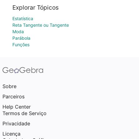
Explorar Tópicos
Estatística
Reta Tangente ou Tangente
Moda
Parábola
Funções
Sobre
Parceiros
Help Center
Termos de Serviço
Privacidade
Licença