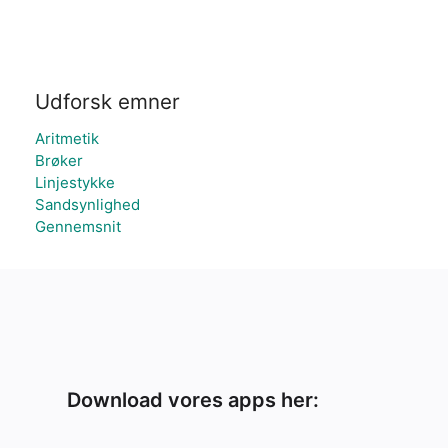
Udforsk emner
Aritmetik
Brøker
Linjestykke
Sandsynlighed
Gennemsnit
Download vores apps her: