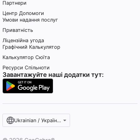
Партнери
Центр Допомоги
Умови надання послуг
Приватність
Ліцензійна угода
Графічний Калькулятор
Калькулятор Сюїта
Ресурси Спільноти
Завантажуйте наші додатки тут:
Ukrainian / Українська мова‎