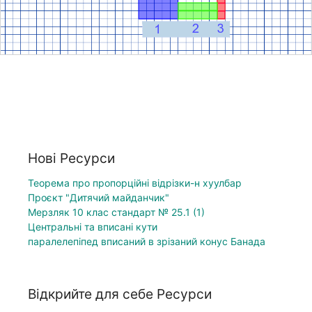
Нові Ресурси
Теорема про пропорційні відрізки-н хуулбар
Проєкт "Дитячий майданчик"
Мерзляк 10 клас стандарт № 25.1 (1)
Центральні та вписані кути
паралелепіпед вписаний в зрізаний конус Банада
Відкрийте для себе Ресурси