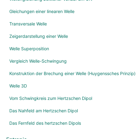
Gleichungen einer linearen Welle
Transversale Welle
Zeigerdarstellung einer Welle
Welle Superposition
Vergleich Welle-Schwingung
Konstruktion der Brechung einer Welle (Huygenssches Prinzip)
Welle 3D
Vom Schwingkreis zum Hertzschen Dipol
Das Nahfeld am Hertzschen Dipol
Das Fernfeld des hertzschen Dipols