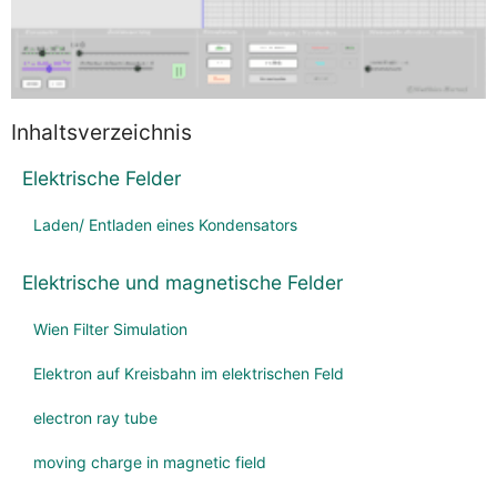
Material und Aufgaben
Sonstiges
Inhaltsverzeichnis
Elektrische Felder
Laden/ Entladen eines Kondensators
Elektrische und magnetische Felder
Wien Filter Simulation
Elektron auf Kreisbahn im elektrischen Feld
electron ray tube
moving charge in magnetic field