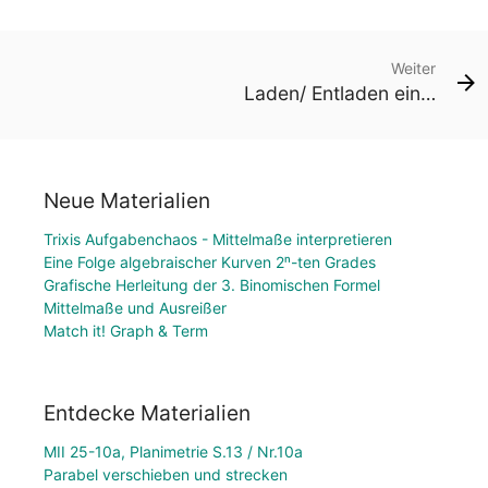
Weiter
Laden/ Entladen eines Kondensators
Neue Materialien
Trixis Aufgabenchaos - Mittelmaße interpretieren
Eine Folge algebraischer Kurven 2ⁿ-ten Grades
Grafische Herleitung der 3. Binomischen Formel
Mittelmaße und Ausreißer
Match it! Graph & Term
Entdecke Materialien
MII 25-10a, Planimetrie S.13 / Nr.10a
Parabel verschieben und strecken