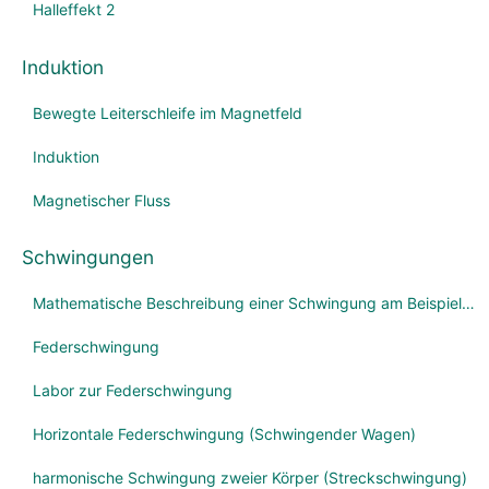
Halleffekt 2
Induktion
Bewegte Leiterschleife im Magnetfeld
Induktion
Magnetischer Fluss
Schwingungen
Mathematische Beschreibung einer Schwingung am Beispiel des horizontalen Federpendels
Federschwingung
Labor zur Federschwingung
Horizontale Federschwingung (Schwingender Wagen)
harmonische Schwingung zweier Körper (Streckschwingung)