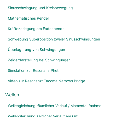
Sinusschwingung und Kreisbewegung
Mathematisches Pendel
Kräftezerlegung am Fadenpendel
Schwebung Superposition zweier Sinusschwingungen
Überlagerung von Schwingungen
Zeigerdarstellung bei Schwingungen
Simulation zur Resonanz Phet
Video zur Resonanz: Tacoma Narrows Bridge
Wellen
Wellengleichung räumlicher Verlauf / Momentaufnahme
Wellengleichung zeitlicher Verlauf am Ort