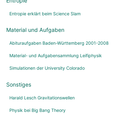
Entropie
Entropie erklärt beim Science Slam
Material und Aufgaben
Abituraufgaben Baden-Württemberg 2001-2008
Material- und Aufgabensammlung Leifiphysik
Simulationen der University Colorado
Sonstiges
Harald Lesch Gravitationswellen
Physik bei Big Bang Theory