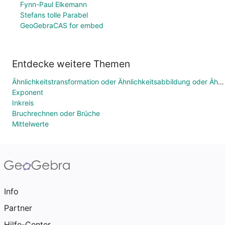
Fynn-Paul Elkemann
Stefans tolle Parabel
GeoGebraCAS for embed
Entdecke weitere Themen
Ähnlichkeitstransformation oder Ähnlichkeitsabbildung oder Ähnlichkeit
Exponent
Inkreis
Bruchrechnen oder Brüche
Mittelwerte
Info
Partner
Hilfe-Center