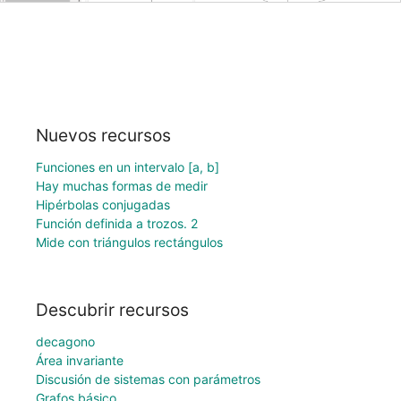
Nuevos recursos
Funciones en un intervalo [a, b]
Hay muchas formas de medir
Hipérbolas conjugadas
Función definida a trozos. 2
Mide con triángulos rectángulos
Descubrir recursos
decagono
Área invariante
Discusión de sistemas con parámetros
Grafos básico