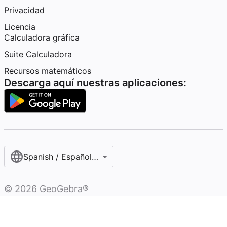
Privacidad
Licencia
Calculadora gráfica
Suite Calculadora
Recursos matemáticos
Descarga aquí nuestras aplicaciones:
Spanish / Español (internacional)
©
2026
GeoGebra®