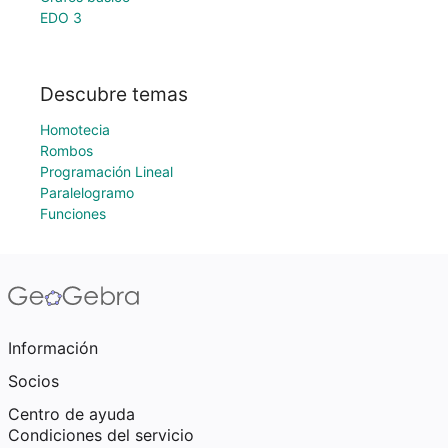
EDO 3
Descubre temas
Homotecia
Rombos
Programación Lineal
Paralelogramo
Funciones
Información
Socios
Centro de ayuda
Condiciones del servicio