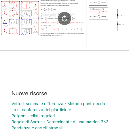
Nuove risorse
Vettori: somma e differenza - Metodo punta-coda
La circonferenza del giardiniere
Poligoni stellati regolari
Regola di Sarrus - Determinante di una matrice 3×3
Pendenza e cartelli stradali