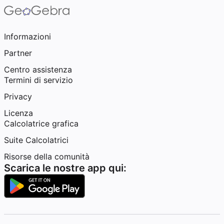
Informazioni
Partner
Centro assistenza
Termini di servizio
Privacy
Licenza
Calcolatrice grafica
Suite Calcolatrici
Risorse della comunità
Scarica le nostre app qui: