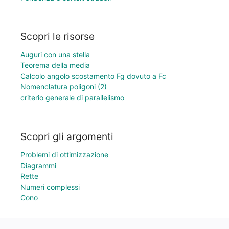
Scopri le risorse
Auguri con una stella
Teorema della media
Calcolo angolo scostamento Fg dovuto a Fc
Nomenclatura poligoni (2)
criterio generale di parallelismo
Scopri gli argomenti
Problemi di ottimizzazione
Diagrammi
Rette
Numeri complessi
Cono