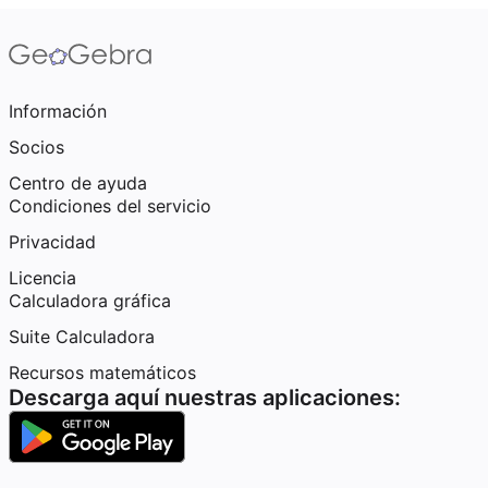
Información
Socios
Centro de ayuda
Condiciones del servicio
Privacidad
Licencia
Calculadora gráfica
Suite Calculadora
Recursos matemáticos
Descarga aquí nuestras aplicaciones: