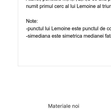
Materiale noi