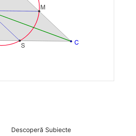
Descoperă Subiecte