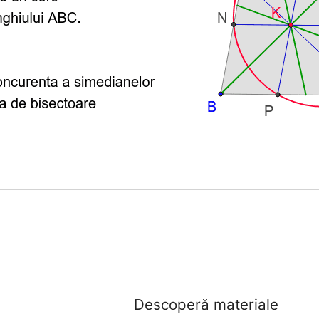
Descoperă materiale