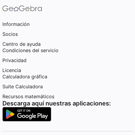
Información
Socios
Centro de ayuda
Condiciones del servicio
Privacidad
Licencia
Calculadora gráfica
Suite Calculadora
Recursos matemáticos
Descarga aquí nuestras aplicaciones: