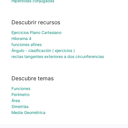
Hipérbolas conjugadas
Descubrir recursos
Ejercicios Plano Cartesiano
Hilorama 4
funciones afines
Ángulo - clasificación ( ejercicios )
rectas tangentes exteriores a dos circunferencias
Descubre temas
Funciones
Perímetro
Área
Simetrías
Media Geométrica