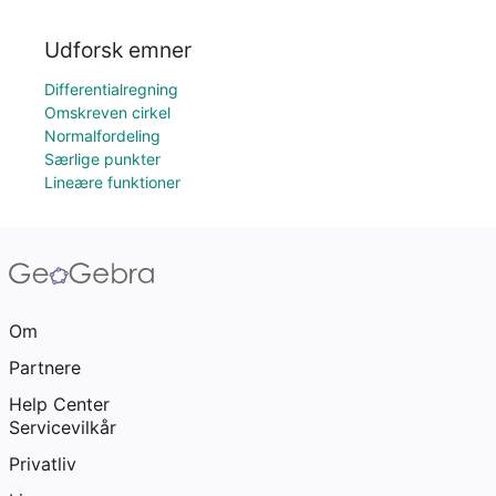
Udforsk emner
Differentialregning
Omskreven cirkel
Normalfordeling
Særlige punkter
Lineære funktioner
Om
Partnere
Help Center
Servicevilkår
Privatliv