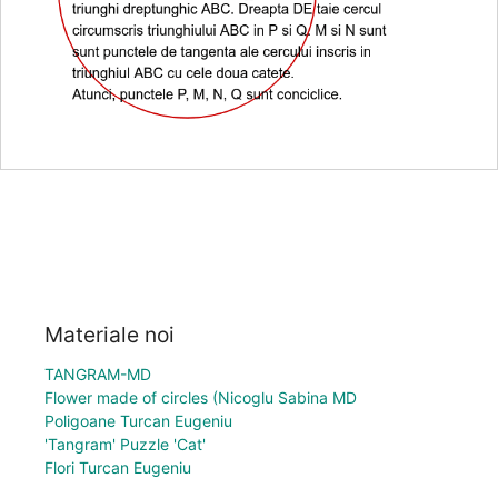
Materiale noi
TANGRAM-MD
Flower made of circles (Nicoglu Sabina MD
Poligoane Turcan Eugeniu
'Tangram' Puzzle 'Cat'
Flori Turcan Eugeniu