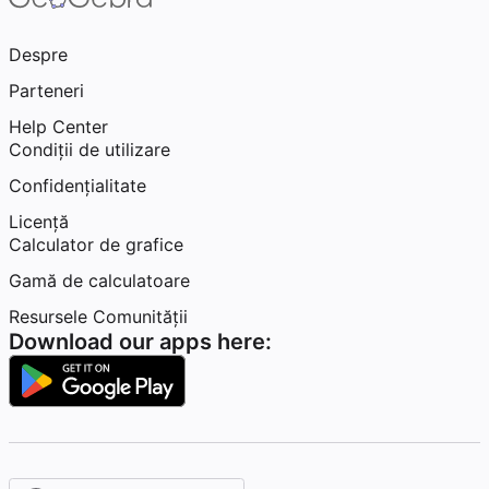
Despre
Parteneri
Help Center
Condiţii de utilizare
Confidențialitate
Licență
Calculator de grafice
Gamă de calculatoare
Resursele Comunității
Download our apps here: