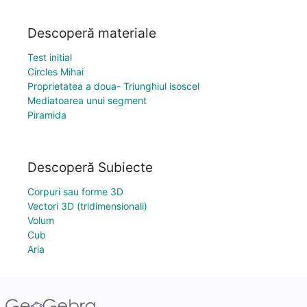
Descoperă materiale
Test initial
Circles Mihai
Proprietatea a doua- Triunghiul isoscel
Mediatoarea unui segment
Piramida
Descoperă Subiecte
Corpuri sau forme 3D
Vectori 3D (tridimensionali)
Volum
Cub
Aria