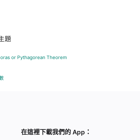
主題
oras or Pythagorean Theorem
數
在這裡下載我們的 App：