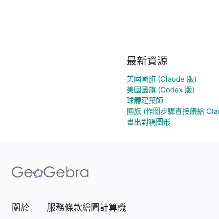
最新資源
美國國旗 (Claude 版)
美國國旗 (Codex 版)
球體建築師
國旗 (作圖步驟直接餵給 Clau
畫出對稱圖形
關於
服務條款
繪圖計算機