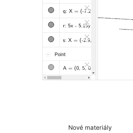
Nové materiály