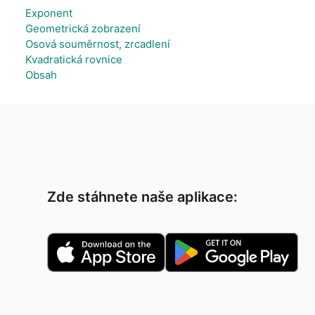
Exponent
Geometrická zobrazení
Osová souměrnost, zrcadlení
Kvadratická rovnice
Obsah
Zde stáhnete naše aplikace: