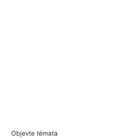
Objevte témata