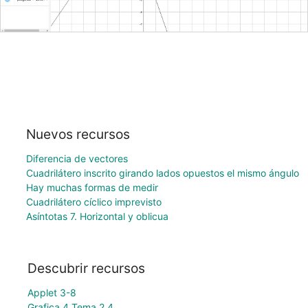
Nuevos recursos
Diferencia de vectores
Cuadrilátero inscrito girando lados opuestos el mismo ángulo
Hay muchas formas de medir
Cuadrilátero cíclico imprevisto
Asíntotas 7. Horizontal y oblicua
Descubrir recursos
Applet 3-8
Grafica 4 Tema 2.4