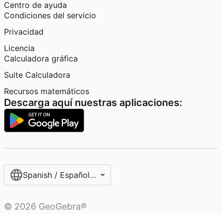
Centro de ayuda
Condiciones del servicio
Privacidad
Licencia
Calculadora gráfica
Suite Calculadora
Recursos matemáticos
Descarga aquí nuestras aplicaciones:
Spanish / Español (internacional)
©
2026
GeoGebra®