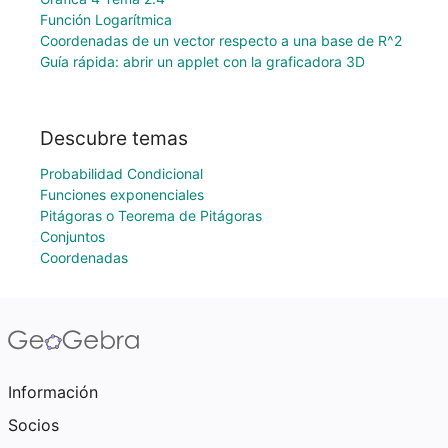
Función Logarítmica
Coordenadas de un vector respecto a una base de R^2
Guía rápida: abrir un applet con la graficadora 3D
Descubre temas
Probabilidad Condicional
Funciones exponenciales
Pitágoras o Teorema de Pitágoras
Conjuntos
Coordenadas
Información
Socios