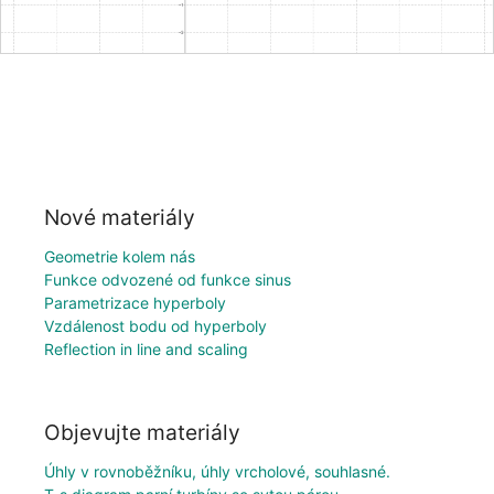
Nové materiály
Geometrie kolem nás
Funkce odvozené od funkce sinus
Parametrizace hyperboly
Vzdálenost bodu od hyperboly
Reflection in line and scaling
Objevujte materiály
Úhly v rovnoběžníku, úhly vrcholové, souhlasné.