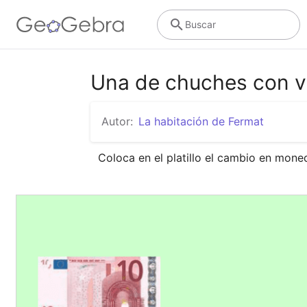
Buscar
Una de chuches con v
Autor:
La habitación de Fermat
Coloca en el platillo el cambio en moned