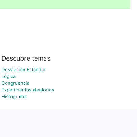
Descubre temas
Desviación Estándar
Lógica
Congruencia
Experimentos aleatorios
Histograma