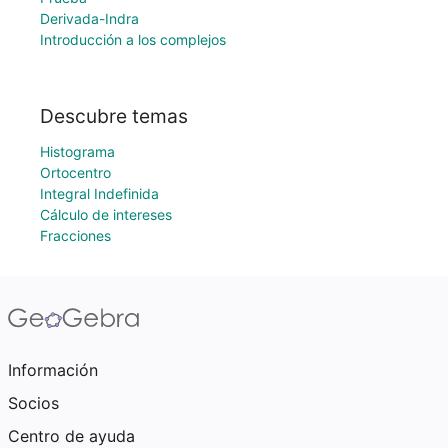
Derivada-Indra
Introducción a los complejos
Descubre temas
Histograma
Ortocentro
Integral Indefinida
Cálculo de intereses
Fracciones
Información
Socios
Centro de ayuda