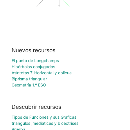
Nuevos recursos
El punto de Longchamps
Hipérbolas conjugadas
Asíntotas 7. Horizontal y oblicua
Biprisma triangular
Geometría 1.º ESO
Descubrir recursos
Tipos de Funciones y sus Graficas
triangulos ,mediatices y bicectrises
Prueba