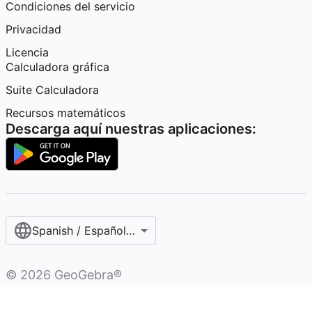
Condiciones del servicio
Privacidad
Licencia
Calculadora gráfica
Suite Calculadora
Recursos matemáticos
Descarga aquí nuestras aplicaciones:
Spanish / Español (internacional)
©
2026
GeoGebra®