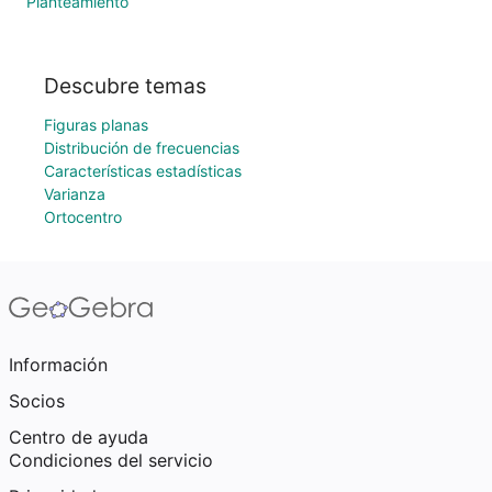
Planteamiento
Descubre temas
Figuras planas
Distribución de frecuencias
Características estadísticas
Varianza
Ortocentro
Información
Socios
Centro de ayuda
Condiciones del servicio