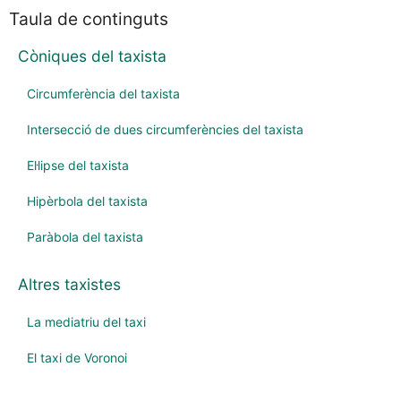
Taula de continguts
Còniques del taxista
Circumferència del taxista
Intersecció de dues circumferències del taxista
El·lipse del taxista
Hipèrbola del taxista
Paràbola del taxista
Altres taxistes
La mediatriu del taxi
El taxi de Voronoi