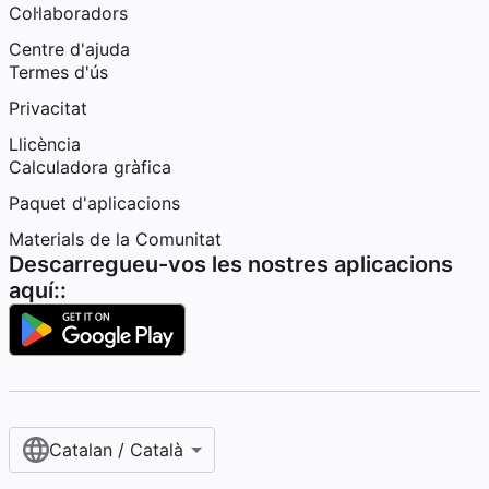
Col·laboradors
Centre d'ajuda
Termes d'ús
Privacitat
Llicència
Calculadora gràfica
Paquet d'aplicacions
Materials de la Comunitat
Descarregueu-vos les nostres aplicacions
aquí::
Catalan / Català