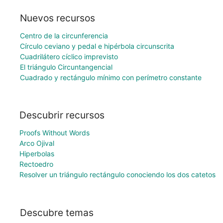
Nuevos recursos
Centro de la circunferencia
Círculo ceviano y pedal e hipérbola circunscrita
Cuadrilátero cíclico imprevisto
El triángulo Circuntangencial
Cuadrado y rectángulo mínimo con perímetro constante
Descubrir recursos
Proofs Without Words
Arco Ojival
Hiperbolas
Rectoedro
Resolver un triángulo rectángulo conociendo los dos catetos
Descubre temas