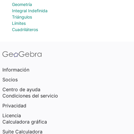
Geometría
Integral Indefinida
Triángulos
Límites
Cuadriláteros
Información
Socios
Centro de ayuda
Condiciones del servicio
Privacidad
Licencia
Calculadora gráfica
Suite Calculadora