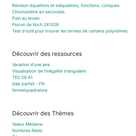
Révision équations et inéquations, fonctions, coniques
Chronomètre en secondes.
Pain au levain.
Flocon de Koch 241026
Test d'outil pour trouver les termes de certains polynômes.
Découvrir des ressources
Variation d'une aire
Visualisation de l’inégalité triangulaire
TES S9 A1
Dab parfait - FN
fermatquadrature
Découvrir des Thèmes
Valeur Médiane
Nombres Réels