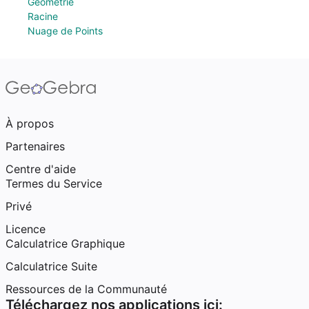
Géometrie
Racine
Nuage de Points
À propos
Partenaires
Centre d'aide
Termes du Service
Privé
Licence
Calculatrice Graphique
Calculatrice Suite
Ressources de la Communauté
Téléchargez nos applications ici: