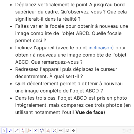
Déplacez verticalement le point A jusqu'au bord 
supérieur du cadre. Qu'observez-vous ? Que cela 
Faites varier la focale pour obtenir à nouveau une 
image complète de l'objet ABCD. Quelle focale 
Inclinez l'appareil (avec le point 
inclinaison
) pour 
obtenir à nouveau une image complète de l'objet 
Redressez l'appareil puis déplacez le curseur 
Quel décentrement permet d'obtenir à nouveau 
Dans les trois cas, l'objet ABCD est pris en photo 
intégralement, mais comparez ces trois photos (en 
utilisant notamment l'outil 
Vue de face