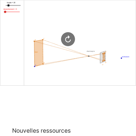
Nouvelles ressources