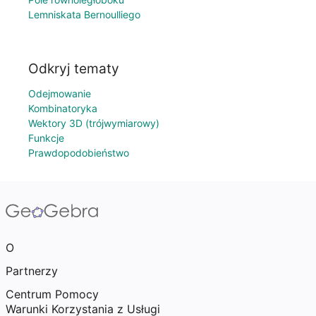
Lemniskata Bernoulliego
Odkryj tematy
Odejmowanie
Kombinatoryka
Wektory 3D (trójwymiarowy)
Funkcje
Prawdopodobieństwo
O
Partnerzy
Centrum Pomocy
Warunki Korzystania z Usługi