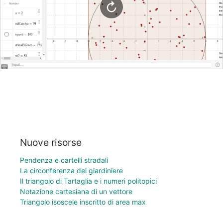
Nuove risorse
Pendenza e cartelli stradali
La circonferenza del giardiniere
Il triangolo di Tartaglia e i numeri politopici
Notazione cartesiana di un vettore
Triangolo isoscele inscritto di area max