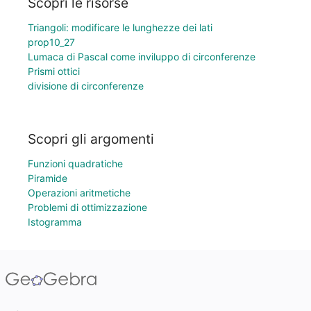
Scopri le risorse
Triangoli: modificare le lunghezze dei lati
prop10_27
Lumaca di Pascal come inviluppo di circonferenze
Prismi ottici
divisione di circonferenze
Scopri gli argomenti
Funzioni quadratiche
Piramide
Operazioni aritmetiche
Problemi di ottimizzazione
Istogramma