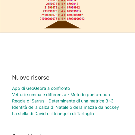
Nuove risorse
App di GeoGebra a confronto
Vettori: somma e differenza - Metodo punta-coda
Regola di Sarrus - Determinante di una matrice 3×3
Identità della calza di Natale o della mazza da hockey
La stella di David e il triangolo di Tartaglia