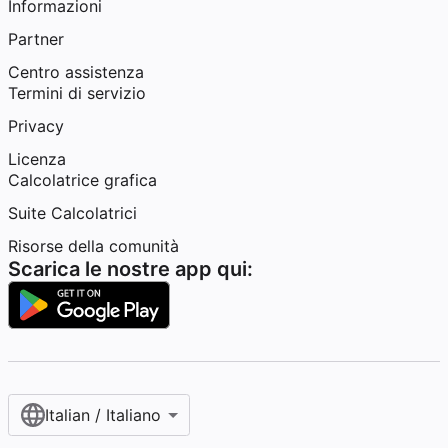
Informazioni
Partner
Centro assistenza
Termini di servizio
Privacy
Licenza
Calcolatrice grafica
Suite Calcolatrici
Risorse della comunità
Scarica le nostre app qui:
Italian / Italiano‎