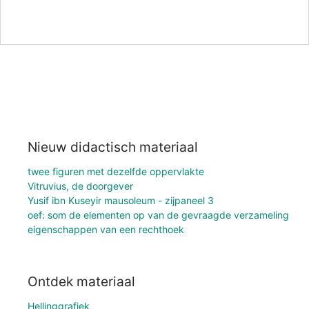
Nieuw didactisch materiaal
twee figuren met dezelfde oppervlakte
Vitruvius, de doorgever
Yusif ibn Kuseyir mausoleum - zijpaneel 3
oef: som de elementen op van de gevraagde verzameling
eigenschappen van een rechthoek
Ontdek materiaal
Hellinggrafiek