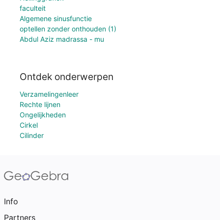
faculteit
Algemene sinusfunctie
optellen zonder onthouden (1)
Abdul Aziz madrassa - mu
Ontdek onderwerpen
Verzamelingenleer
Rechte lijnen
Ongelijkheden
Cirkel
Cilinder
Info
Partners