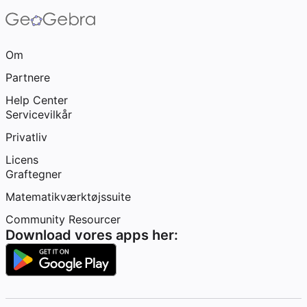
Om
Partnere
Help Center
Servicevilkår
Privatliv
Licens
Graftegner
Matematikværktøjssuite
Community Resourcer
Download vores apps her: