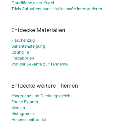
Oberfläche einer Kugel
Trixis Aufgabenchaos - Mittelmaße interpretieren
Entdecke Materialien
Flaschenzug
Sekantensteigung
Übung 1a
Fragebogen
Von der Sekante zur Tangente
Entdecke weitere Themen
Kongruenz und Deckungsgleich
Ebene Figuren
Median
Histogramm
Höhenschnittpunkt