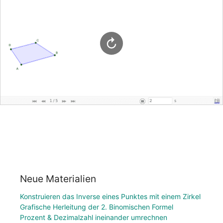
Neue Materialien
Konstruieren das Inverse eines Punktes mit einem Zirkel
Grafische Herleitung der 2. Binomischen Formel
Prozent & Dezimalzahl ineinander umrechnen