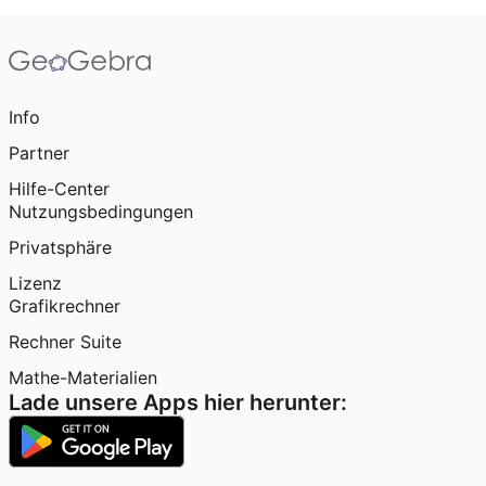
Info
Partner
Hilfe-Center
Nutzungsbedingungen
Privatsphäre
Lizenz
Grafikrechner
Rechner Suite
Mathe-Materialien
Lade unsere Apps hier herunter: