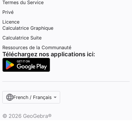
Termes du Service
Privé
Licence
Calculatrice Graphique
Calculatrice Suite
Ressources de la Communauté
Téléchargez nos applications ici:
French / Français‎
©
2026
GeoGebra®