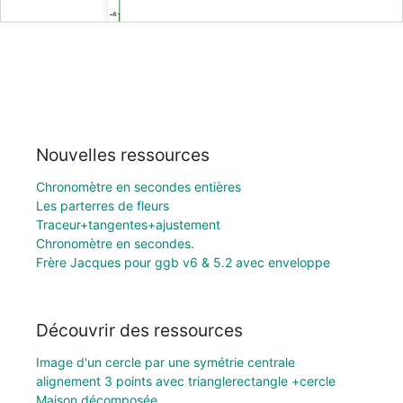
Nouvelles ressources
Chronomètre en secondes entières
Les parterres de fleurs
Traceur+tangentes+ajustement
Chronomètre en secondes.
Frère Jacques pour ggb v6 & 5.2 avec enveloppe
Découvrir des ressources
Image d'un cercle par une symétrie centrale
alignement 3 points avec trianglerectangle +cercle
Maison décomposée