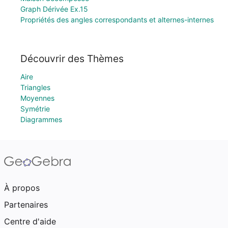
Graph Dérivée Ex.15
Propriétés des angles correspondants et alternes-internes
Découvrir des Thèmes
Aire
Triangles
Moyennes
Symétrie
Diagrammes
À propos
Partenaires
Centre d'aide