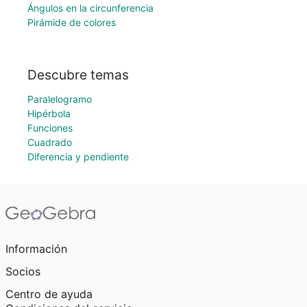
Ángulos en la circunferencia
Pirámide de colores
Descubre temas
Paralelogramo
Hipérbola
Funciones
Cuadrado
Diferencia y pendiente
Información
Socios
Centro de ayuda