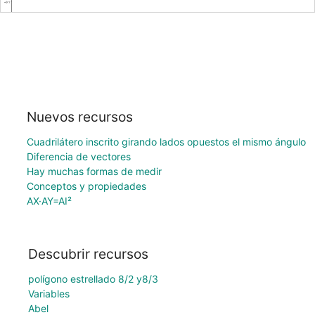
Nuevos recursos
Cuadrilátero inscrito girando lados opuestos el mismo ángulo
Diferencia de vectores
Hay muchas formas de medir
Conceptos y propiedades
AX·AY=AI²
Descubrir recursos
polígono estrellado 8/2 y8/3
Variables
Abel