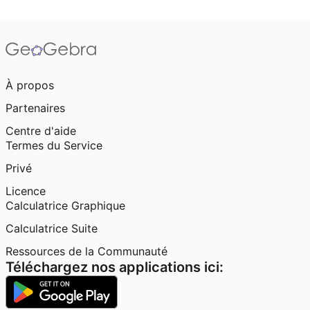
À propos
Partenaires
Centre d'aide
Termes du Service
Privé
Licence
Calculatrice Graphique
Calculatrice Suite
Ressources de la Communauté
Téléchargez nos applications ici: