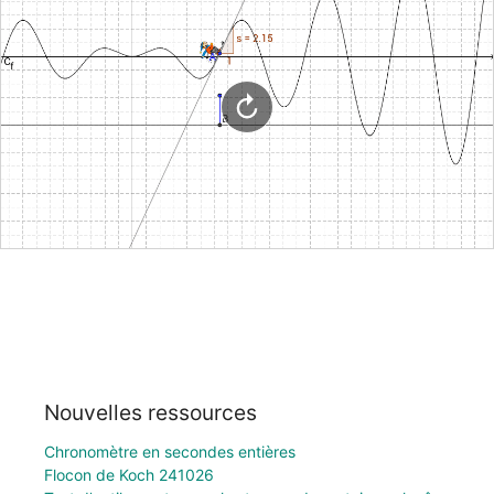
Nouvelles ressources
Chronomètre en secondes entières
Flocon de Koch 241026