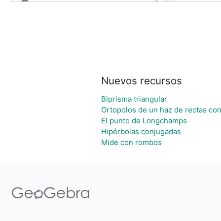
Nuevos recursos
Biprisma triangular
Ortopolos de un haz de rectas co
El punto de Longchamps
Hipérbolas conjugadas
Mide con rombos