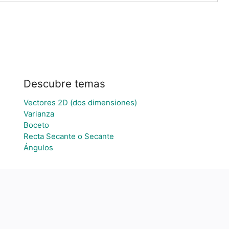
Descubre temas
Vectores 2D (dos dimensiones)
Varianza
Boceto
Recta Secante o Secante
Ángulos