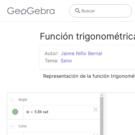
Buscar
Función trigonométric
Autor:
Jaime Niño Bernal
Tema:
Seno
Representación de la función trigonomé