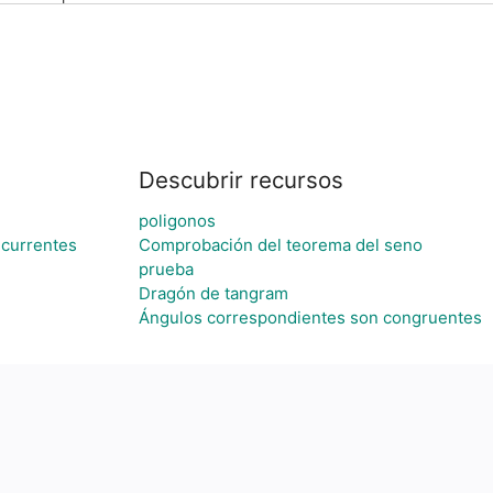
Descubrir recursos
poligonos
ncurrentes
Comprobación del teorema del seno
prueba
Dragón de tangram
Ángulos correspondientes son congruentes