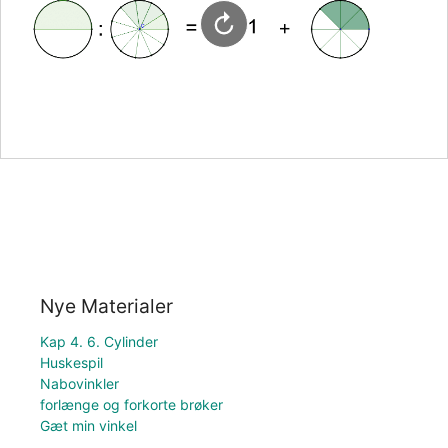
Nye Materialer
Kap 4. 6. Cylinder
Huskespil
Nabovinkler
forlænge og forkorte brøker
Gæt min vinkel