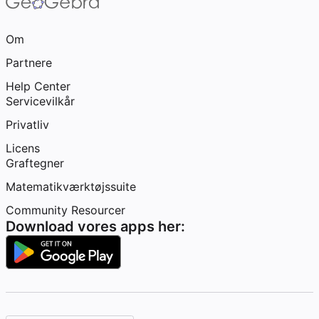
Om
Partnere
Help Center
Servicevilkår
Privatliv
Licens
Graftegner
Matematikværktøjssuite
Community Resourcer
Download vores apps her: