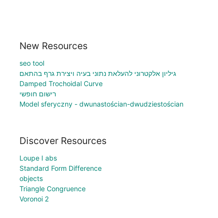
New Resources
seo tool
גיליון אלקטרוני להעלאת נתוני בעיה ויצירת גרף בהתאם
Damped Trochoidal Curve
רישום חופשי
Model sferyczny - dwunastościan-dwudziestościan
Discover Resources
Loupe I abs
Standard Form Difference
objects
Triangle Congruence
Voronoi 2