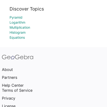
Discover Topics
Pyramid
Logarithm
Multiplication
Histogram
Equations
About
Partners
Help Center
Terms of Service
Privacy
License