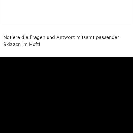
Notiere die Fragen und Antwort mitsamt passender 
Skizzen im Heft!