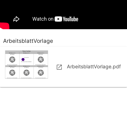
ArbeitsblattVorlage
ArbeitsblattVorlage.pdf