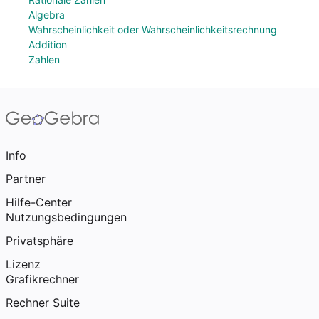
Algebra
Wahrscheinlichkeit oder Wahrscheinlichkeitsrechnung
Addition
Zahlen
Info
Partner
Hilfe-Center
Nutzungsbedingungen
Privatsphäre
Lizenz
Grafikrechner
Rechner Suite