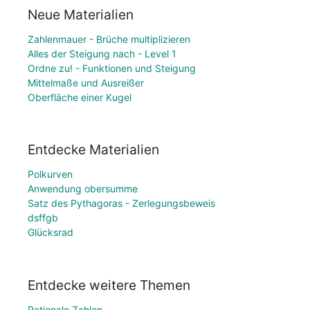
Neue Materialien
Zahlenmauer - Brüche multiplizieren
Alles der Steigung nach - Level 1
Ordne zu! - Funktionen und Steigung
Mittelmaße und Ausreißer
Oberfläche einer Kugel
Entdecke Materialien
Polkurven
Anwendung obersumme
Satz des Pythagoras - Zerlegungsbeweis
dsffgb
Glücksrad
Entdecke weitere Themen
Rationale Zahlen