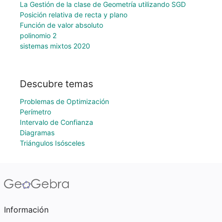
La Gestión de la clase de Geometría utilizando SGD
Posición relativa de recta y plano
Función de valor absoluto
polinomio 2
sistemas mixtos 2020
Descubre temas
Problemas de Optimización
Perímetro
Intervalo de Confianza
Diagramas
Triángulos Isósceles
Información