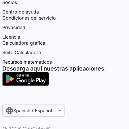
Socios
Centro de ayuda
Condiciones del servicio
Privacidad
Licencia
Calculadora gráfica
Suite Calculadora
Recursos matemáticos
Descarga aquí nuestras aplicaciones:
Spanish / Español (internacional)
©
2026
GeoGebra®