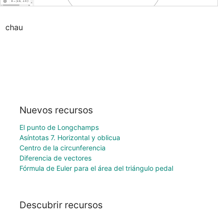
chau
Nuevos recursos
El punto de Longchamps
Asíntotas 7. Horizontal y oblicua
Centro de la circunferencia
Diferencia de vectores
Fórmula de Euler para el área del triángulo pedal
Descubrir recursos