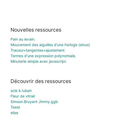
Nouvelles ressources
Pain au levain.
Mouvement des aiguilles d'une horloge (sinus)
Traceur+tangentes+ajustement
Termes d'une expression polynomiale.
Minuterie simple avec javascript.
Découvrir des ressources
scie à ruban
Fleur de vitrail
Simson.Bruyant Jimmy.ggb
Teest
elise