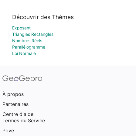
Découvrir des Thèmes
Exposant
Triangles Rectangles
Nombres Réels
Parallélogramme
Loi Normale
À propos
Partenaires
Centre d'aide
Termes du Service
Privé