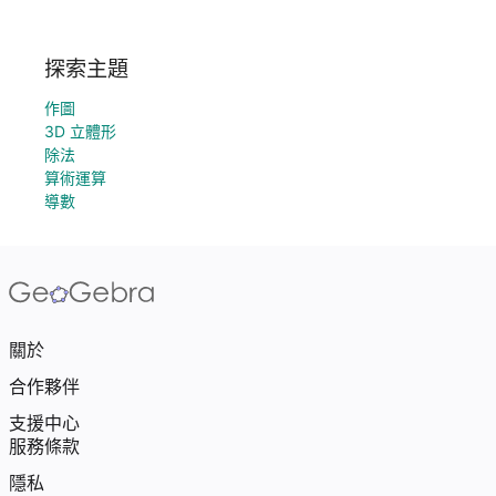
探索主題
作圖
3D 立體形
除法
算術運算
導數
關於
合作夥伴
支援中心
服務條款
隱私