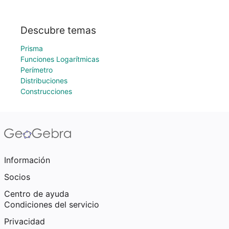
Descubre temas
Prisma
Funciones Logarítmicas
Perímetro
Distribuciones
Construcciones
Información
Socios
Centro de ayuda
Condiciones del servicio
Privacidad