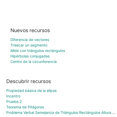
Nuevos recursos
Diferencia de vectores
Trisecar un segmento
Mide con triángulos rectángulos
Hipérbolas conjugadas
Centro de la circunferencia
Descubrir recursos
Propiedad básica de la elipse
Incentro
Prueba 2
Teorema de Pitágoras
Problema Verbal Semejanza de Triángulos Rectángulos Altura del Muelle de Carga