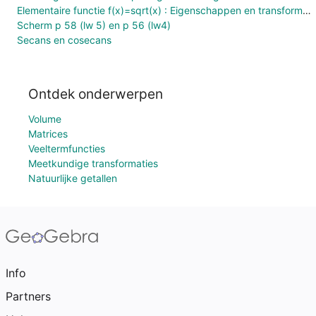
Elementaire functie f(x)=sqrt(x) : Eigenschappen en transformaties
Scherm p 58 (lw 5) en p 56 (lw4)
Secans en cosecans
Ontdek onderwerpen
Volume
Matrices
Veeltermfuncties
Meetkundige transformaties
Natuurlijke getallen
Info
Partners