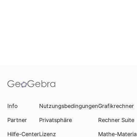
Info
Nutzungsbedingungen
Grafikrechner
Partner
Privatsphäre
Rechner Suite
Hilfe-Center
Lizenz
Mathe-Materia