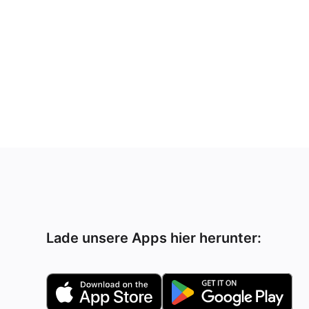
Lade unsere Apps hier herunter: