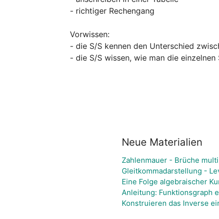
- richtiger Rechengang

Vorwissen:

- die S/S kennen den Unterschied zwisch
- die S/S wissen, wie man die einzelnen 
Neue Materialien
Zahlenmauer - Brüche multi
Gleitkommadarstellung - Le
Eine Folge algebraischer K
Anleitung: Funktionsgraph 
Konstruieren das Inverse ei