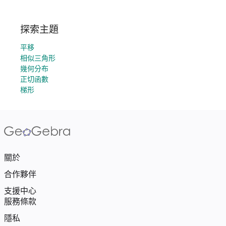
探索主題
平移
相似三角形
幾何分布
正切函數
梯形
關於
合作夥伴
支援中心
服務條款
隱私